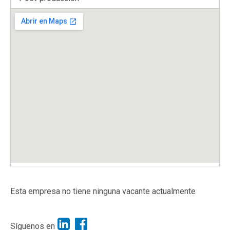
Esta empresa no tiene ninguna vacante actualmente
Síguenos en