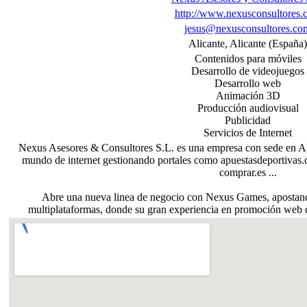
http://www.nexusconsultores.
jesus@nexusconsultores.co
Alicante, Alicante (España)
Contenidos para móviles
Desarrollo de videojuegos
Desarrollo web
Animación 3D
Producción audiovisual
Publicidad
Servicios de Internet
Nexus Asesores & Consultores S.L. es una empresa con sede en Ali
mundo de internet gestionando portales como apuestasdeportivas.
comprar.es ...
Abre una nueva linea de negocio con Nexus Games, apostando
multiplataformas, donde su gran experiencia en promoción web d