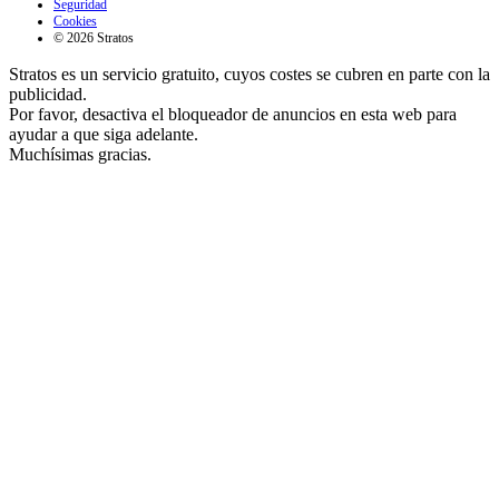
Seguridad
Cookies
© 2026 Stratos
Stratos es un servicio gratuito, cuyos costes se cubren en parte con la
publicidad.
Por favor, desactiva el bloqueador de anuncios en esta web para
ayudar a que siga adelante.
Muchísimas gracias.