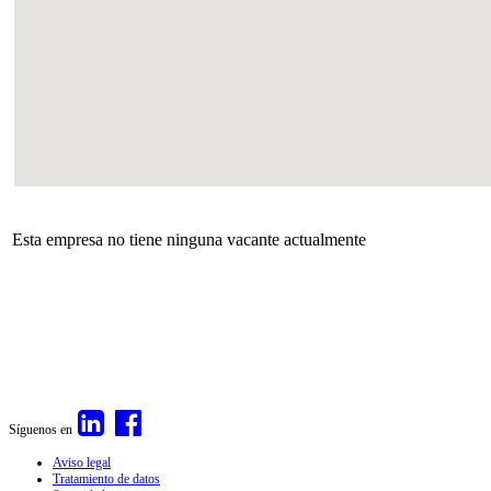
Esta empresa no tiene ninguna vacante actualmente
Síguenos en
Aviso legal
Tratamiento de datos