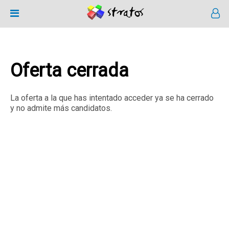
Oferta cerrada
La oferta a la que has intentado acceder ya se ha cerrado
y no admite más candidatos.