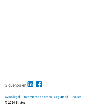
Síguenos en
Aviso legal
Tratamiento de datos
Seguridad
Cookies
© 2026 Stratos