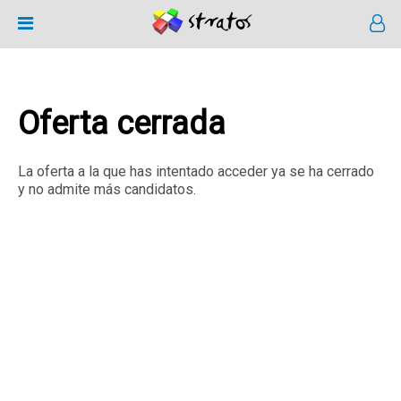
Oferta cerrada
La oferta a la que has intentado acceder ya se ha cerrado
y no admite más candidatos.