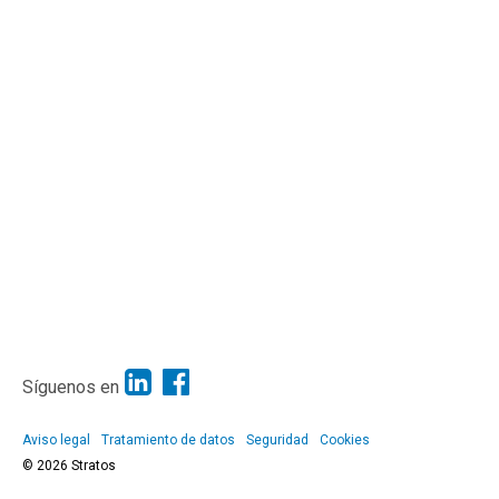
Síguenos en
Aviso legal
Tratamiento de datos
Seguridad
Cookies
© 2026 Stratos