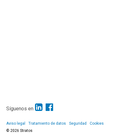
Síguenos en
Aviso legal
Tratamiento de datos
Seguridad
Cookies
© 2026 Stratos