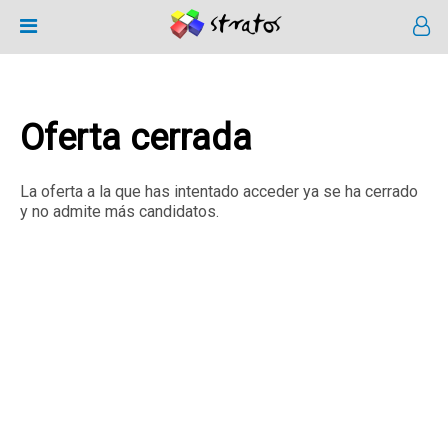
Oferta cerrada
La oferta a la que has intentado acceder ya se ha cerrado
y no admite más candidatos.