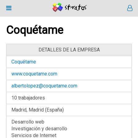
Coquétame
DETALLES DE LA EMPRESA
Coquétame
www.coquetame.com
albertolopez@coquetame.com
10 trabajadores
Madrid, Madrid (España)
Desarrollo web
Investigación y desarrollo
Servicios de Internet