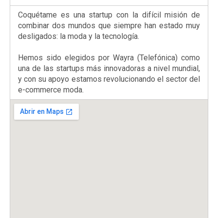
Coquétame es una startup con la difícil misión de
combinar dos mundos que siempre han estado muy
desligados: la moda y la tecnología.
Hemos sido elegidos por Wayra (Telefónica) como
una de las startups más innovadoras a nivel mundial,
y con su apoyo estamos revolucionando el sector del
e-commerce moda.