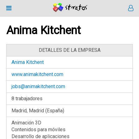
Anima Kitchent
DETALLES DE LA EMPRESA
Anima Kitchent
www.animakitchent.com
jobs@animakitchent.com
8 trabajadores
Madrid, Madrid (España)
Animación 3D
Contenidos para móviles
Desarrollo de aplicaciones