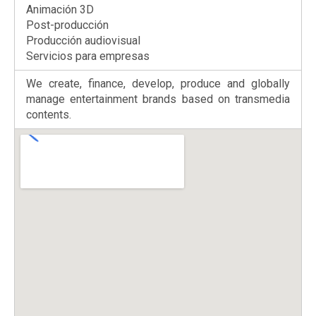
Animación 3D
Post-producción
Producción audiovisual
Servicios para empresas
We create, finance, develop, produce and globally
manage entertainment brands based on transmedia
contents.