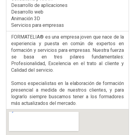
Desarrollo de aplicaciones
Desarrollo web
Animación 3D
Servicios para empresas
FORMATELIA® es una empresa joven que nace de la
experiencia y puesta en común de expertos en
formación y servicios para empresas. Nuestra fuerza
se basa en tres pilares fundamentales:
Profesionalidad, Excelencia en el trato al cliente y
Calidad del servicio.
Somos especialistas en la elaboración de formación
presencial a medida de nuestros clientes, y para
lograrlo siempre buscamos tener a los formadores
más actualizados del mercado.