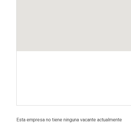
Esta empresa no tiene ninguna vacante actualmente