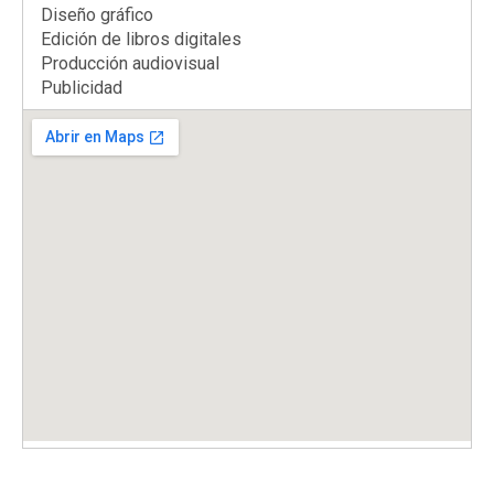
Diseño gráfico
Edición de libros digitales
Producción audiovisual
Publicidad