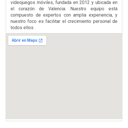
videojuegos móviles, fundada en 2012 y ubicada en
el corazón de Valencia. Nuestro equipo está
compuesto de expertos con amplia experiencia, y
nuestro foco es facilitar el crecimiento personal de
todos ellos.