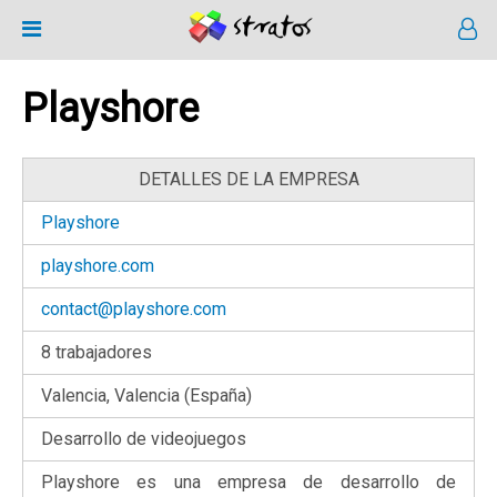
Playshore
DETALLES DE LA EMPRESA
Playshore
playshore.com
contact@playshore.com
8 trabajadores
Valencia, Valencia (España)
Desarrollo de videojuegos
Playshore es una empresa de desarrollo de