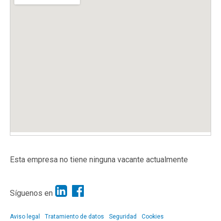
Esta empresa no tiene ninguna vacante actualmente
Síguenos en
Aviso legal
Tratamiento de datos
Seguridad
Cookies