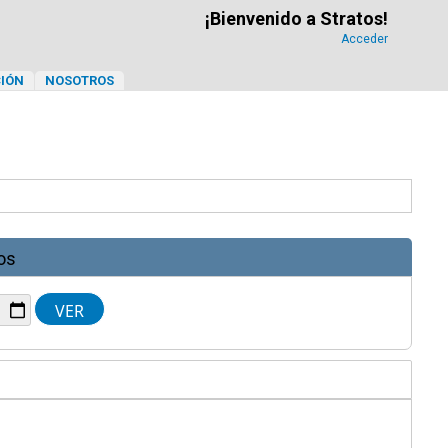
¡Bienvenido a Stratos!
Acceder
IÓN
NOSOTROS
os