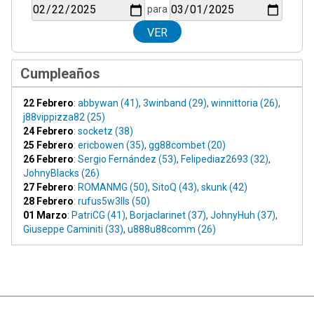
para
Cumpleaños
22 Febrero
:
abbywan (41)
,
3winband (29)
,
winnittoria (26)
,
j88vippizza82 (25)
24 Febrero
:
socketz (38)
25 Febrero
:
ericbowen (35)
,
gg88combet (20)
26 Febrero
:
Sergio Fernández (53)
,
Felipediaz2693 (32)
,
JohnyBlacks (26)
27 Febrero
:
ROMANMG (50)
,
SitoQ (43)
,
skunk (42)
28 Febrero
:
rufus5w3lls (50)
01 Marzo
:
PatriCG (41)
,
Borjaclarinet (37)
,
JohnyHuh (37)
,
Giuseppe Caminiti (33)
,
u888u88comm (26)
|
Ayuda
Ir Arriba ▲