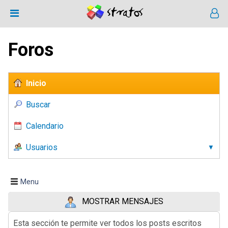
Foros
Inicio
Buscar
Calendario
Usuarios
Menu
MOSTRAR MENSAJES
Esta sección te permite ver todos los posts escritos