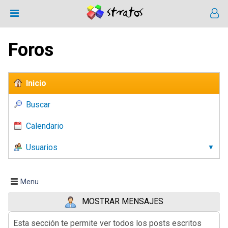
Foros
Inicio
Buscar
Calendario
Usuarios
Menu
MOSTRAR MENSAJES
Esta sección te permite ver todos los posts escritos