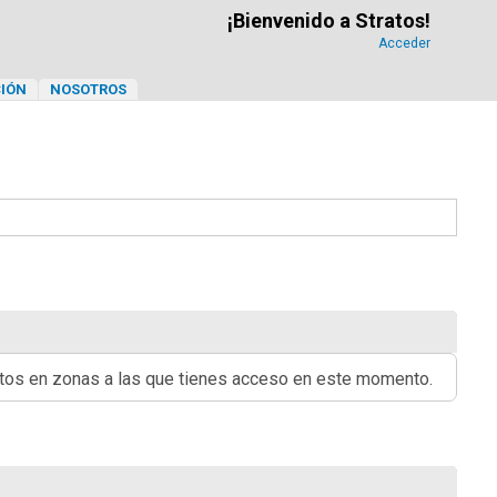
¡Bienvenido a Stratos!
Acceder
IÓN
NOSOTROS
ritos en zonas a las que tienes acceso en este momento.