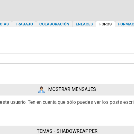
CIAS
TRABAJO
COLABORACIÓN
ENLACES
FOROS
FORMAC
MOSTRAR MENSAJES
 este usuario. Ten en cuenta que sólo puedes ver los posts esc
TEMAS - SHADOWREAPPER