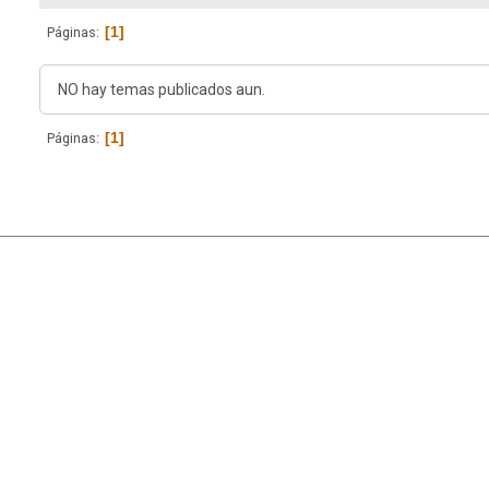
1
Páginas
NO hay temas publicados aun.
1
Páginas