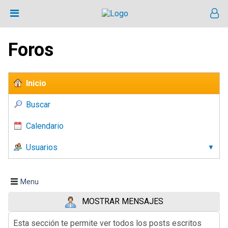
Foros
Inicio
Buscar
Calendario
Usuarios
Menu
MOSTRAR MENSAJES
Esta sección te permite ver todos los posts escritos