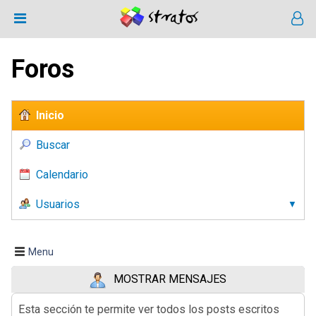
Foros
Inicio
Buscar
Calendario
Usuarios
Menu
MOSTRAR MENSAJES
Esta sección te permite ver todos los posts escritos