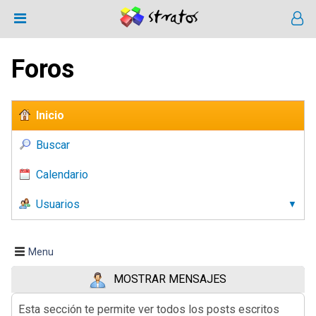
Foros
Inicio
Buscar
Calendario
Usuarios
Menu
MOSTRAR MENSAJES
Esta sección te permite ver todos los posts escritos