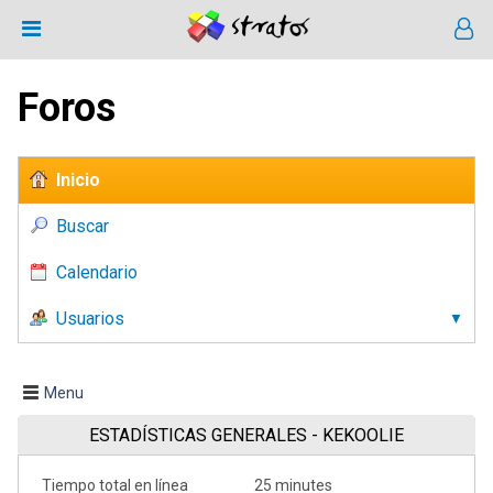
Foros
Inicio
Buscar
Calendario
Usuarios
Menu
ESTADÍSTICAS GENERALES - KEKOOLIE
Tiempo total en línea
25 minutes