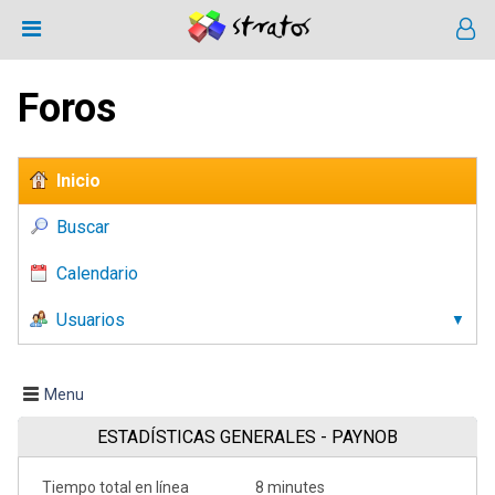
Foros
Inicio
Buscar
Calendario
Usuarios
Menu
ESTADÍSTICAS GENERALES - PAYNOB
Tiempo total en línea
8 minutes