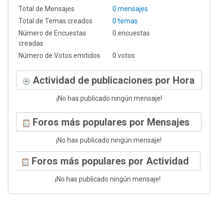
Total de Mensajes
0 mensajes
Total de Temas creados
0 temas
Número de Encuestas
0 encuestas
creadas
Número de Votos emitidos
0 votos
Actividad de publicaciones por Hora
¡No has publicado ningún mensaje!
Foros más populares por Mensajes
¡No has publicado ningún mensaje!
Foros más populares por Actividad
¡No has publicado ningún mensaje!