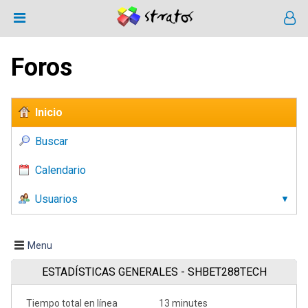
Foros
Inicio
Buscar
Calendario
Usuarios
Menu
ESTADÍSTICAS GENERALES - SHBET288TECH
Tiempo total en línea
13 minutes