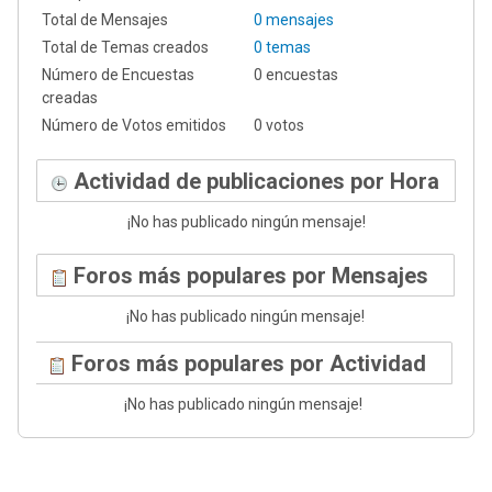
Total de Mensajes
0 mensajes
Total de Temas creados
0 temas
Número de Encuestas
0 encuestas
creadas
Número de Votos emitidos
0 votos
Actividad de publicaciones por Hora
¡No has publicado ningún mensaje!
Foros más populares por Mensajes
¡No has publicado ningún mensaje!
Foros más populares por Actividad
¡No has publicado ningún mensaje!