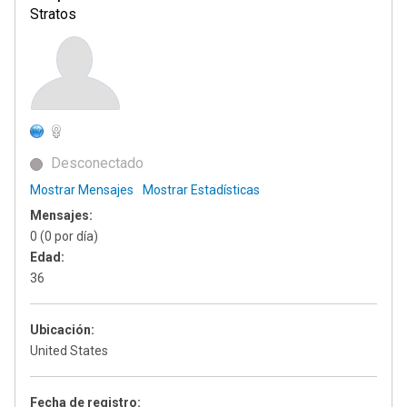
Stratos
Desconectado
Mostrar Mensajes
Mostrar Estadísticas
Mensajes:
0 (0 por día)
Edad:
36
Ubicación:
United States
Fecha de registro: