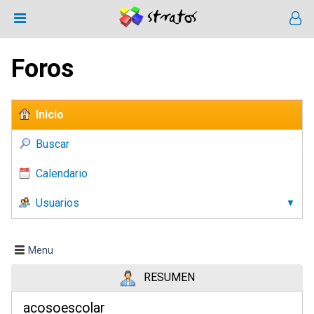
Foros
Inicio
Buscar
Calendario
Usuarios
Menu
RESUMEN
acosoescolar