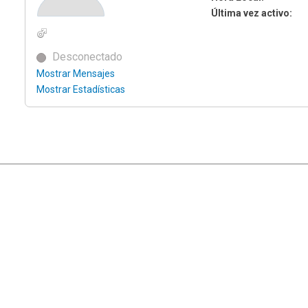
Última vez activo:
Desconectado
Mostrar Mensajes
Mostrar Estadísticas