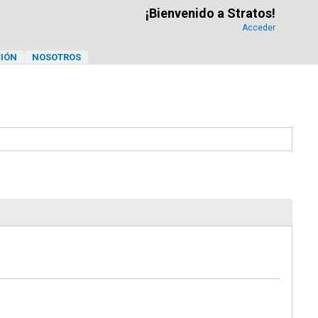
¡Bienvenido a Stratos!
Acceder
IÓN
NOSOTROS