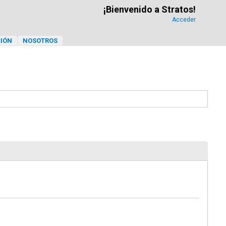
¡Bienvenido a Stratos!
Acceder
IÓN
NOSOTROS