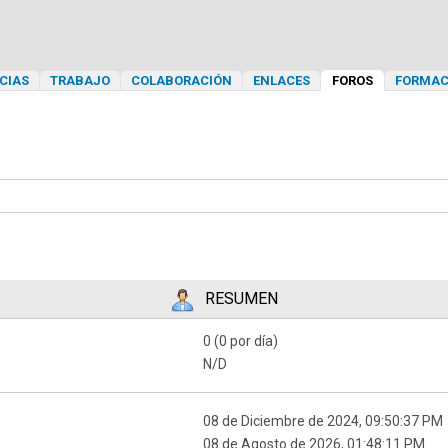
CIAS
TRABAJO
COLABORACIÓN
ENLACES
FOROS
FORMAC
RESUMEN
0 (0 por día)
N/D
08 de Diciembre de 2024, 09:50:37 PM
08 de Agosto de 2026, 01:48:11 PM