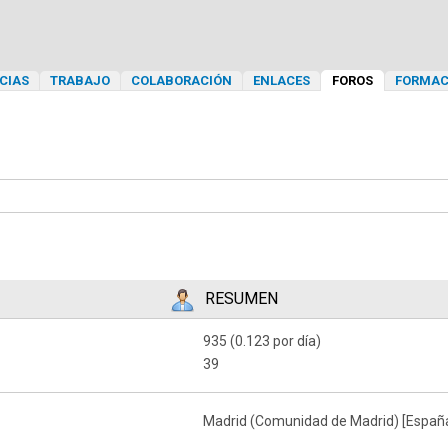
CIAS
TRABAJO
COLABORACIÓN
ENLACES
FOROS
FORMAC
RESUMEN
935 (0.123 por día)
39
Madrid (Comunidad de Madrid) [Españ