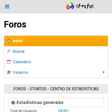
Foros
Inicio
Buscar
Calendario
Usuarios
FOROS - STRATOS - CENTRO DE ESTADÍSTICAS
Estadísticas generales
Total de Usuarios:
58,401