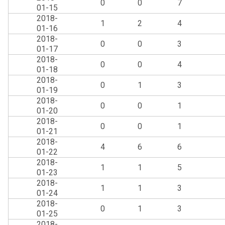
0
0
7
01-15
2018-
1
2
4
01-16
2018-
0
0
3
01-17
2018-
0
0
4
01-18
2018-
0
1
3
01-19
2018-
0
0
1
01-20
2018-
0
0
1
01-21
2018-
4
6
6
01-22
2018-
1
1
5
01-23
2018-
1
1
3
01-24
2018-
0
1
3
01-25
2018-