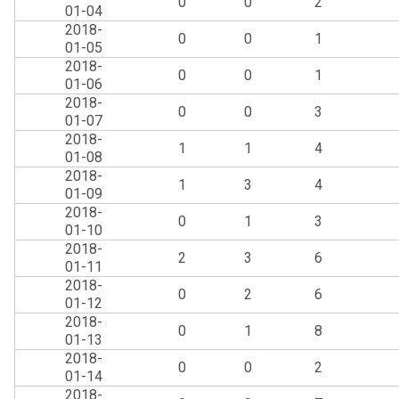
0
0
2
01-04
2018-
0
0
1
01-05
2018-
0
0
1
01-06
2018-
0
0
3
01-07
2018-
1
1
4
01-08
2018-
1
3
4
01-09
2018-
0
1
3
01-10
2018-
2
3
6
01-11
2018-
0
2
6
01-12
2018-
0
1
8
01-13
2018-
0
0
2
01-14
2018-