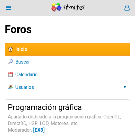
Foros
Inicio
Buscar
Calendario
Usuarios
Programación gráfica
Apartado dedicado a la programación gráfica: OpenGL,
Direct3D, HSR, LOD, Motores, etc...
Moderador:
[EX3]
.