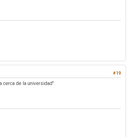
#19
a cerca de la universidad".