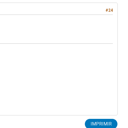
#24
IMPRIMIR