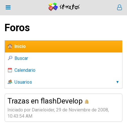
Foros
Inicio
Buscar
Calendario
Usuarios
Trazas en flashDevelop
Iniciado por Danieloider, 29 de Noviembre de 2008,
10:43:54 AM