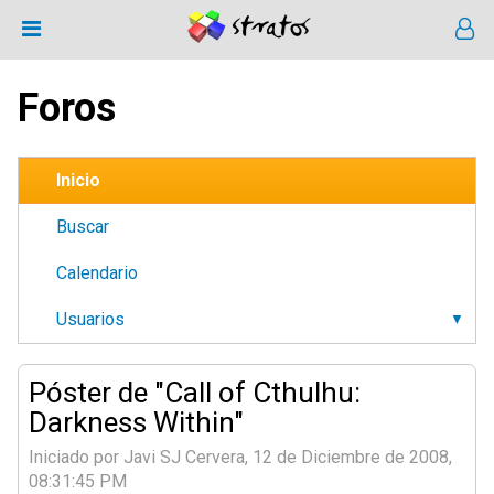
Foros
Inicio
Buscar
Calendario
Usuarios
Póster de "Call of Cthulhu:
Darkness Within"
Iniciado por Javi SJ Cervera, 12 de Diciembre de 2008,
08:31:45 PM