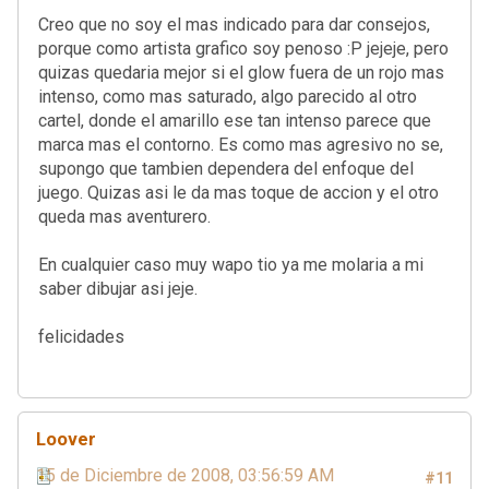
Creo que no soy el mas indicado para dar consejos,
porque como artista grafico soy penoso :P jejeje, pero
quizas quedaria mejor si el glow fuera de un rojo mas
intenso, como mas saturado, algo parecido al otro
cartel, donde el amarillo ese tan intenso parece que
marca mas el contorno. Es como mas agresivo no se,
supongo que tambien dependera del enfoque del
juego. Quizas asi le da mas toque de accion y el otro
queda mas aventurero.
En cualquier caso muy wapo tio ya me molaria a mi
saber dibujar asi jeje.
felicidades
Loover
15 de Diciembre de 2008, 03:56:59 AM
#11