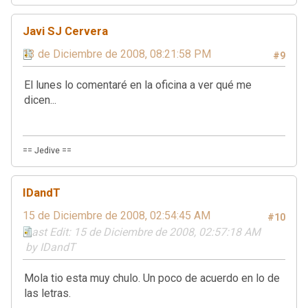
Javi SJ Cervera
13 de Diciembre de 2008, 08:21:58 PM
#9
El lunes lo comentaré en la oficina a ver qué me
dicen...
== Jedive ==
IDandT
15 de Diciembre de 2008, 02:54:45 AM
#10
Last Edit
: 15 de Diciembre de 2008, 02:57:18 AM
by IDandT
Mola tio esta muy chulo. Un poco de acuerdo en lo de
las letras.