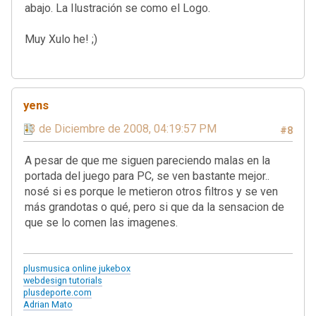
abajo. La Ilustración se como el Logo.
Muy Xulo he! ;)
yens
13 de Diciembre de 2008, 04:19:57 PM
#8
A pesar de que me siguen pareciendo malas en la
portada del juego para PC, se ven bastante mejor..
nosé si es porque le metieron otros filtros y se ven
más grandotas o qué, pero si que da la sensacion de
que se lo comen las imagenes.
plusmusica online jukebox
webdesign tutorials
plusdeporte.com
Adrian Mato