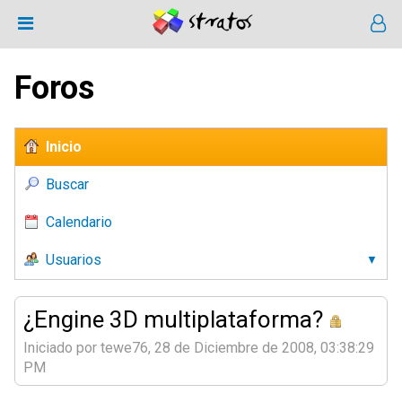
Foros
Inicio
Buscar
Calendario
Usuarios
¿Engine 3D multiplataforma?
Iniciado por tewe76, 28 de Diciembre de 2008, 03:38:29
PM