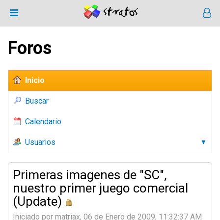
Foros
Inicio
Buscar
Calendario
Usuarios
Primeras imagenes de "SC",
nuestro primer juego comercial
(Update)
Iniciado por matriax, 06 de Enero de 2009, 11:32:37 AM