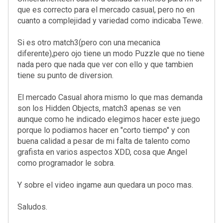
que es correcto para el mercado casual, pero no en
cuanto a complejidad y variedad como indicaba Tewe.
Si es otro match3(pero con una mecanica
diferente),pero ojo tiene un modo Puzzle que no tiene
nada pero que nada que ver con ello y que tambien
tiene su punto de diversion.
El mercado Casual ahora mismo lo que mas demanda
son los Hidden Objects, match3 apenas se ven
aunque como he indicado elegimos hacer este juego
porque lo podiamos hacer en "corto tiempo" y con
buena calidad a pesar de mi falta de talento como
grafista en varios aspectos XDD, cosa que Angel
como programador le sobra.
Y sobre el video ingame aun quedara un poco mas.
Saludos.