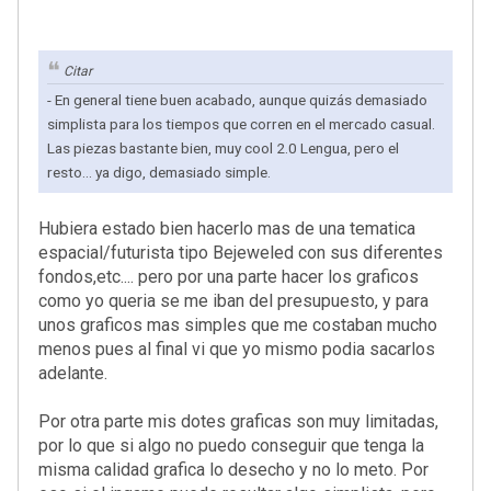
Citar
- En general tiene buen acabado, aunque quizás demasiado
simplista para los tiempos que corren en el mercado casual.
Las piezas bastante bien, muy cool 2.0 Lengua, pero el
resto... ya digo, demasiado simple.
Hubiera estado bien hacerlo mas de una tematica
espacial/futurista tipo Bejeweled con sus diferentes
fondos,etc.... pero por una parte hacer los graficos
como yo queria se me iban del presupuesto, y para
unos graficos mas simples que me costaban mucho
menos pues al final vi que yo mismo podia sacarlos
adelante.
Por otra parte mis dotes graficas son muy limitadas,
por lo que si algo no puedo conseguir que tenga la
misma calidad grafica lo desecho y no lo meto. Por