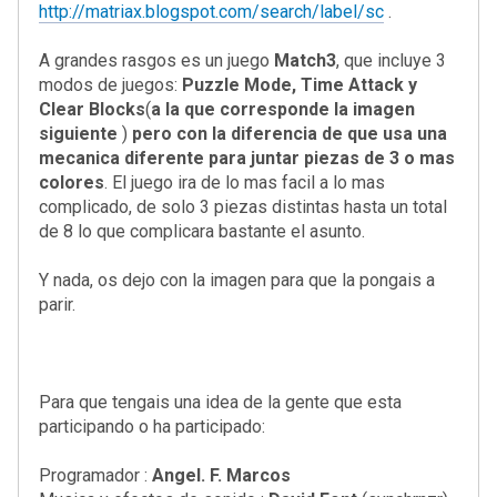
http://matriax.blogspot.com/search/label/sc
.
A grandes rasgos es un juego
Match3
, que incluye 3
modos de juegos:
Puzzle Mode, Time Attack y
Clear Blocks
(
a la que corresponde la imagen
siguiente
)
pero con la diferencia de que usa una
mecanica diferente para juntar piezas de 3 o mas
colores
. El juego ira de lo mas facil a lo mas
complicado, de solo 3 piezas distintas hasta un total
de 8 lo que complicara bastante el asunto.
Y nada, os dejo con la imagen para que la pongais a
parir.
Para que tengais una idea de la gente que esta
participando o ha participado:
Programador :
Angel. F. Marcos