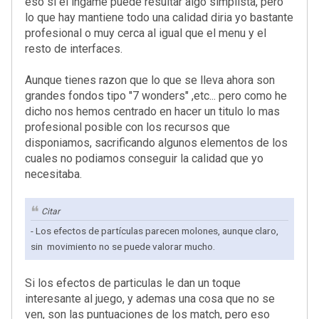
eso si el ingame puede resultar algo simplista, pero
lo que hay mantiene todo una calidad diria yo bastante
profesional o muy cerca al igual que el menu y el
resto de interfaces.
Aunque tienes razon que lo que se lleva ahora son
grandes fondos tipo "7 wonders" ,etc... pero como he
dicho nos hemos centrado en hacer un titulo lo mas
profesional posible con los recursos que
disponiamos, sacrificando algunos elementos de los
cuales no podiamos conseguir la calidad que yo
necesitaba.
Citar
- Los efectos de partículas parecen molones, aunque claro,
sin movimiento no se puede valorar mucho.
Si los efectos de particulas le dan un toque
interesante al juego, y ademas una cosa que no se
ven, son las puntuaciones de los match, pero eso