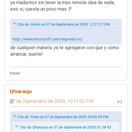
ya maduritos sin tener la mas remota idea de nada,
eso si, cuesta un poco mas :P
Cita de: Gorkin en 07 de Septiembre de 2009, 12:27:21 PM
http://www.microsoft.com/express/vc/
de cualquier manera, ya te agregaron con que y como
arrancar, suerte!
Yotes!
fjfnaranjo
07 de Septiembre de 2009, 10:51:02 PM
#3
Cita de: Yotes en 07 de Septiembre de 2009, 09:06:34 PM
Cita de: fjfnaranjo en 07 de Septiembre de 2009, 01:28:43