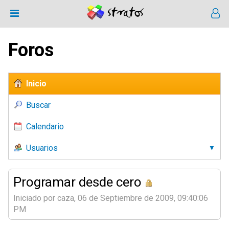
Foros
Inicio
Buscar
Calendario
Usuarios
Programar desde cero
Iniciado por caza, 06 de Septiembre de 2009, 09:40:06
PM