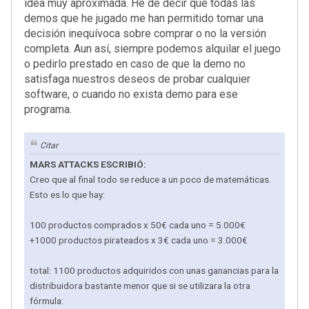
idea muy aproximada. He de decir que todas las
demos que he jugado me han permitido tomar una
decisión inequívoca sobre comprar o no la versión
completa. Aun así, siempre podemos alquilar el juego
o pedirlo prestado en caso de que la demo no
satisfaga nuestros deseos de probar cualquier
software, o cuando no exista demo para ese
programa.
Citar
MARS ATTACKS ESCRIBIÓ:
Creo que al final todo se reduce a un poco de matemáticas.
Esto es lo que hay:
100 productos comprados x 50€ cada uno = 5.000€
+1000 productos pirateados x 3€ cada uno = 3.000€
total: 1100 productos adquiridos con unas ganancias para la
distribuidora bastante menor que si se utilizara la otra
fórmula: