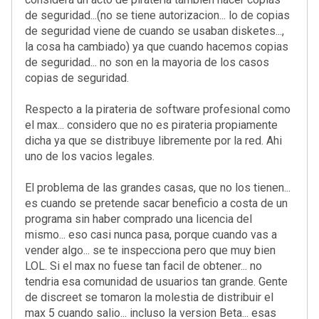
de seguridad...(no se tiene autorizacion... lo de copias
de seguridad viene de cuando se usaban disketes...,
la cosa ha cambiado) ya que cuando hacemos copias
de seguridad... no son en la mayoria de los casos
copias de seguridad.
Respecto a la pirateria de software profesional como
el max... considero que no es pirateria propiamente
dicha ya que se distribuye libremente por la red. Ahi
uno de los vacios legales.
El problema de las grandes casas, que no los tienen...
es cuando se pretende sacar beneficio a costa de un
programa sin haber comprado una licencia del
mismo... eso casi nunca pasa, porque cuando vas a
vender algo... se te inspecciona pero que muy bien
LOL. Si el max no fuese tan facil de obtener... no
tendria esa comunidad de usuarios tan grande. Gente
de discreet se tomaron la molestia de distribuir el
max 5 cuando salio... incluso la version Beta... esas