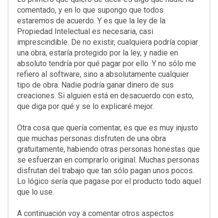
comentado, y en lo que supongo que todos
estaremos de acuerdo. Y es que la ley de la
Propiedad Intelectual es necesaria, casi
imprescindible. De no existir, cualquiera podría copiar
una obra, estaría protegido por la ley, y nadie en
absoluto tendría por qué pagar por ello. Y no sólo me
refiero al software, sino a absolutamente cualquier
tipo de obra. Nadie podría ganar dinero de sus
creaciones. Si alguien está en desacuerdo con esto,
que diga por qué y se lo explicaré mejor.
Otra cosa que quería comentar, es que es muy injusto
que muchas personas disfruten de una obra
gratuitamente, habiendo otras personas honestas que
se esfuerzan en comprarlo original. Muchas personas
disfrutan del trabajo que tan sólo pagan unos pocos.
Lo lógico sería que pagase por el producto todo aquel
que lo use.
A continuación voy a comentar otros aspectos