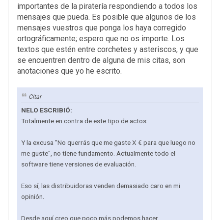
importantes de la piratería respondiendo a todos los
mensajes que pueda. Es posible que algunos de los
mensajes vuestros que ponga los haya corregido
ortográficamente; espero que no os importe. Los
textos que estén entre corchetes y asteriscos, y que
se encuentren dentro de alguna de mis citas, son
anotaciones que yo he escrito.
Citar
NELO ESCRIBIÓ:
Totalmente en contra de este tipo de actos.
Y la excusa "No querrás que me gaste X € para que luego no
me guste", no tiene fundamento. Actualmente todo el
software tiene versiones de evaluación.
Eso sí, las distribuidoras venden demasiado caro en mi
opinión.
Desde aquí creo que poco más podemos hacer.