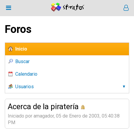
Foros
Inicio
Buscar
Calendario
Usuarios
Acerca de la piratería
Iniciado por amagador, 05 de Enero de 2003, 05:40:38
PM