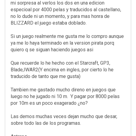
mi sorpresa al verlos los dos en una edicion
especioal por 4000 pelas y traducidos al castellano,
no lo dude ni un momento, y para mas honra de
BLIZZARD el juego estaba doblado.
Si un juego realmente me gusta me lo compro aunque
ya me lo haya terminado en la version pirata porq
quiero q se siguan haciendo juegos asi
Que recuerde lo he hecho con el Starcraft, GP3,
Blade,IWAR2(Y encima en ingles, por cierto lo he
traducido de tanto que me gusta)
Tambien me gastado mucho direno en juegos que
luego no he jugado ni 10 m. Y pagar por 8000 pelas
por 10m es un poco exagerado ¿no?
Las demos muchas veces dejan mucho que desar,
sobre todo las de los programas.