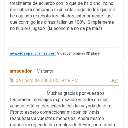
totalmente de acuerdo con lo que se ha dicho. Yo no
me hubiera comprado ni un solo juego de los que me
he copiado (excepto los citados anteriormente), así
que conmigo las cifras fallan un 100%. Simplemente
no hubiera jugado...(la economia no da pa más)
www.videopanoramas.com
Videopanoramas 3D player
amagador
Visitante
06 de Enero de 2003, 05:59:48 PM
#23
Muchas gracias por vuestros
tempranos mensajes expresando vuestra opinión,
aunque esté en desacuerdo con la mayoría de ellos.
Pronto espero confeccionar mi opinión y mis
respuestas a vuestros mensajes. Ahora mismo
estaba recogiendo los regalos de Reyes, pero dentro