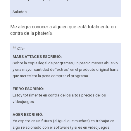
Saludos.
Me alegra conocer a alguien que está totalmente en
contra de la piratería.
Citar
MARS ATTACKS ESCRIBIÓ:
Sobre la copia ilegal de programas, un precio menos abusivo
y una mayor cantidad de "extras" en el producto original haría
que mereciera la pena comprar el programa.
FIERO ESCRIBIÓ:
Estoy totalmente en contra de los altos precios de los
videojuegos.
AGER ESCRIBIÓ:
Yo espero en un futuro (al igual que muchos) en trabajar en
algo relacionado con el software (y si es en videojuegos