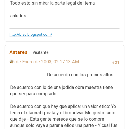
Todo esto sin mirar la parte legal del tema.
saludos
http://blep.blogspot.com/
Antares
Visitante
06 de Enero de 2003, 02:17:13 AM
#21
De acuerdo con los precios altos.
De acuerdo con lo de una jodida obra maestra tiene
que ser para comprarlo.
De acuerdo con que hay que aplicar un valor etico: Yo
tenia el starcraft pirata y el broodwar Me gusto tanto
que dije - Esta gente merece que se lo compre
aunque solo vaya a parar a ellos una parte - Y cual fue