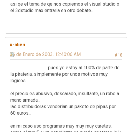
asi qe el tema de qe nos copiemos el visual studio o
el 3dstudio max entraria en otro debate..
x-alien
06 de Enero de 2003, 12:40:06 AM
#18
pues yo estoy al 100% de parte de
la pirateria, simplemente por unos motivos muy
logicos...
el precio es abusivo, descarado, insultante, un robo a
mano armada...
las distribuidoras venderian un pakete de pipas por
60 euros...
en mi caso uso programas muy muy muy caretes,