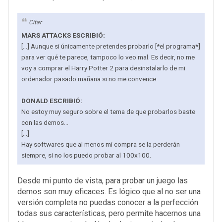
Citar
MARS ATTACKS ESCRIBIÓ:
[...] Aunque si únicamente pretendes probarlo [*el programa*]
para ver qué te parece, tampoco lo veo mal. Es decir, no me
voy a comprar el Harry Potter 2 para desinstalarlo de mi
ordenador pasado mañana si no me convence.
DONALD ESCRIBIÓ:
No estoy muy seguro sobre el tema de que probarlos baste
con las demos...
[...]
Hay softwares que al menos mi compra se la perderán
siempre, si no los puedo probar al 100x100.
Desde mi punto de vista, para probar un juego las
demos son muy eficaces. Es lógico que al no ser una
versión completa no puedas conocer a la perfección
todas sus características, pero permite hacernos una