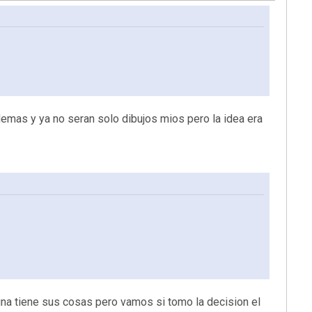
demas y ya no seran solo dibujos mios pero la idea era
na tiene sus cosas pero vamos si tomo la decision el