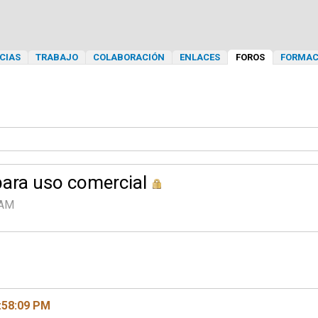
CIAS
TRABAJO
COLABORACIÓN
ENLACES
FOROS
FORMAC
para uso comercial
 AM
:58:09 PM