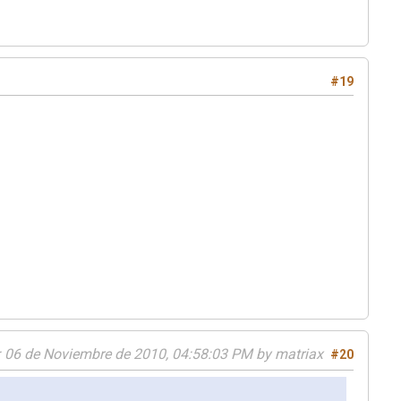
#19
: 06 de Noviembre de 2010, 04:58:03 PM by matriax
#20