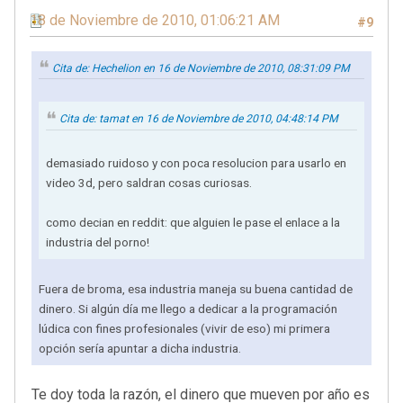
18 de Noviembre de 2010, 01:06:21 AM
#9
Cita de: Hechelion en 16 de Noviembre de 2010, 08:31:09 PM
Cita de: tamat en 16 de Noviembre de 2010, 04:48:14 PM
demasiado ruidoso y con poca resolucion para usarlo en
video 3d, pero saldran cosas curiosas.
como decian en reddit: que alguien le pase el enlace a la
industria del porno!
Fuera de broma, esa industria maneja su buena cantidad de
dinero. Si algún día me llego a dedicar a la programación
lúdica con fines profesionales (vivir de eso) mi primera
opción sería apuntar a dicha industria.
Te doy toda la razón, el dinero que mueven por año es