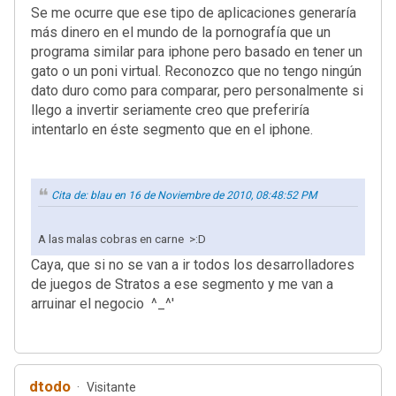
Se me ocurre que ese tipo de aplicaciones generaría
más dinero en el mundo de la pornografía que un
programa similar para iphone pero basado en tener un
gato o un poni virtual. Reconozco que no tengo ningún
dato duro como para comparar, pero personalmente si
llego a invertir seriamente creo que preferiría
intentarlo en éste segmento que en el iphone.
Cita de: blau en 16 de Noviembre de 2010, 08:48:52 PM
A las malas cobras en carne >:D
Caya, que si no se van a ir todos los desarrolladores
de juegos de Stratos a ese segmento y me van a
arruinar el negocio ^_^'
dtodo
Visitante