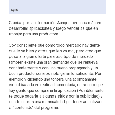
sync
Gracias por la información. Aunque pensaba más en
desarrollar aplicaciones y luego venderlas que en
trabajar para una productora.
Soy consciente que como todo mercado hay gente
que le va bien y otros que les va mal, pero creo que
pese a la gran oferta para ese tipo de mercado
también existe una gran demanda que se renueva
constantemente y con una buena propaganda y un
buen producto sería posible ganar lo suficiente. Por
ejemplo y diciendo una tontera, una acompañante
virtual basada en realidad aumentada, de seguro que
hay gente que compraría la aplicación (Posiblemente
te toque pagarle a algunos sitios por la publicidad) y
donde cobres una mensualidad por tener actualizado
el "contenido" del programa.