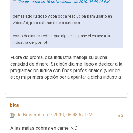
Cita de: tamat en 16 de Noviembre de 2010, 04:48:14 PM
demasiado ruidoso y con poca resolucion para usarlo en
video 3d, pero saldran cosas curiosas.
como decian en reddit: que alguien le pase el enlace a la
industria del porno!
Fuera de broma, esa industria maneja su buena
cantidad de dinero. Si algún día me llego a dedicar a la
programación lúdica con fines profesionales (vivir de
eso) mi primera opción sería apuntar a dicha industria.
blau
16 de Noviembre de 2010, 08:48:52 PM
#5
A las malas cobras en carne >:D