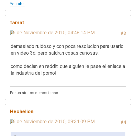
Youtube
tamat
16 de Noviembre de 2010, 04:48:14 PM
#3
demasiado ruidoso y con poca resolucion para usarlo
en video 3d, pero saldran cosas curiosas.
como decian en reddit: que alguien le pase el enlace a
la industria del porno!
Por un stratos menos tenso
Hechelion
16 de Noviembre de 2010, 08:31:09 PM
#4