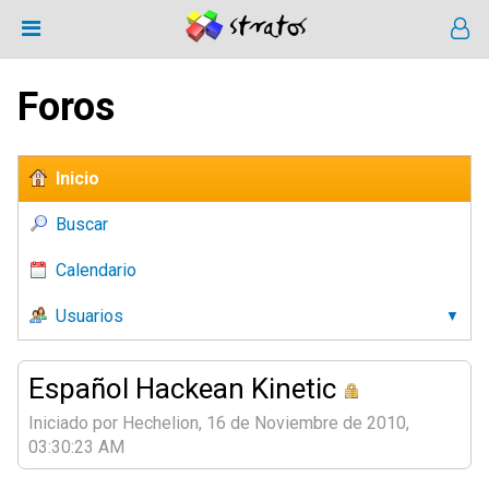
Foros
Inicio
Buscar
Calendario
Usuarios
Español Hackean Kinetic
Iniciado por Hechelion, 16 de Noviembre de 2010,
03:30:23 AM