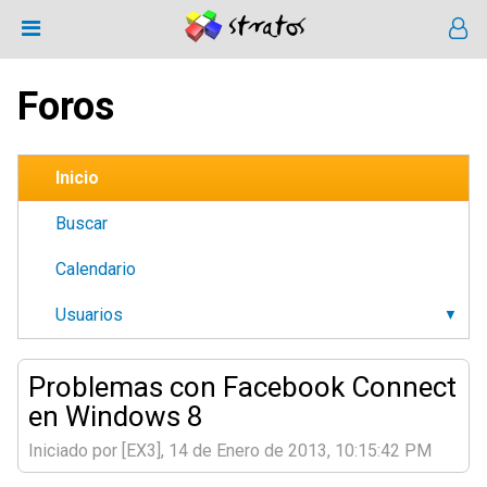
Foros
Inicio
Buscar
Calendario
Usuarios
Problemas con Facebook Connect
en Windows 8
Iniciado por [EX3], 14 de Enero de 2013, 10:15:42 PM