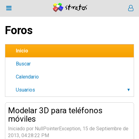
Foros
Inicio
Buscar
Calendario
Usuarios
Modelar 3D para teléfonos
móviles
Iniciado por NullPointerException, 15 de Septiembre de
2013, 04:28:22 PM