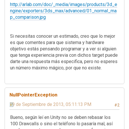
http://arlab.com/doc/_media/images/products/3d_e
ngine/exporters/3ds_max/advanced/01_normal_ma
p_comparison.jpg
Si necesitas conocer un estimado, creo que lo mejor
es que comentes para que sistema y hardware
objetivo estás pensando programar y a ver si alguien
que tenga experiencia previa con dichos target puede
darte una respuesta más especifica, pero no esperes
un número máximo mágico, por que no existe.
NullPointerException
19 de Septiembre de 2013, 05:11:13 PM
#2
Bueno, según leí en Unity no se deben rebasar los
100 Drawcalls o sino el teléfono lo pasaría mal, así