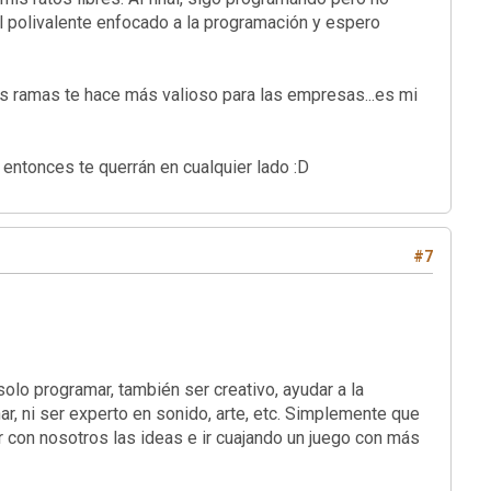
 polivalente enfocado a la programación y espero
s ramas te hace más valioso para las empresas...es mi
entonces te querrán en cualquier lado :D
#7
lo programar, también ser creativo, ayudar a la
r, ni ser experto en sonido, arte, etc. Simplemente que
r con nosotros las ideas e ir cuajando un juego con más