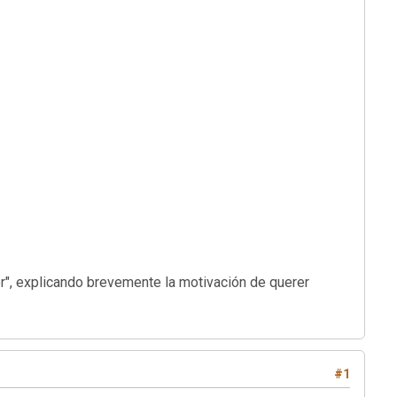
", explicando brevemente la motivación de querer
#1