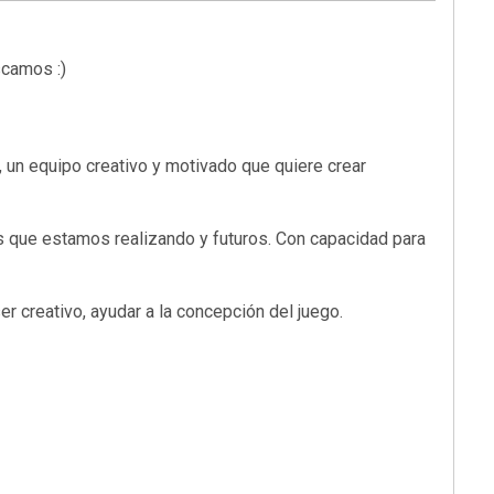
scamos :)
 un equipo creativo y motivado que quiere crear
s que estamos realizando y futuros. Con capacidad para
r creativo, ayudar a la concepción del juego.