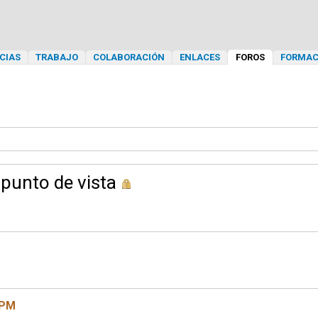
CIAS
TRABAJO
COLABORACIÓN
ENLACES
FOROS
FORMAC
punto de vista
 PM