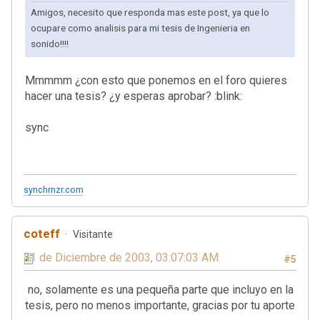
Amigos, necesito que responda mas este post, ya que lo
ocupare como analisis para mi tesis de Ingenieria en
sonido!!!!
Mmmmm ¿con esto que ponemos en el foro quieres
hacer una tesis? ¿y esperas aprobar? :blink:
sync
synchrnzr.com
coteff
Visitante
31 de Diciembre de 2003, 03:07:03 AM
#5
no, solamente es una pequeña parte que incluyo en la
tesis, pero no menos importante, gracias por tu aporte