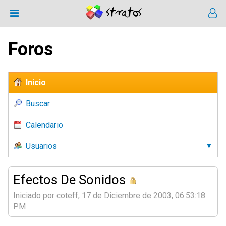
Foros
Inicio
Buscar
Calendario
Usuarios
Efectos De Sonidos
Iniciado por coteff, 17 de Diciembre de 2003, 06:53:18
PM