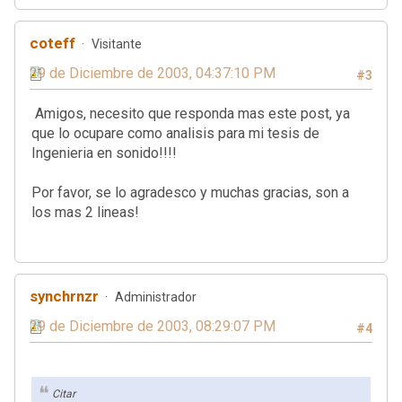
coteff
Visitante
29 de Diciembre de 2003, 04:37:10 PM
#3
Amigos, necesito que responda mas este post, ya
que lo ocupare como analisis para mi tesis de
Ingenieria en sonido!!!!
Por favor, se lo agradesco y muchas gracias, son a
los mas 2 lineas!
synchrnzr
Administrador
29 de Diciembre de 2003, 08:29:07 PM
#4
Citar