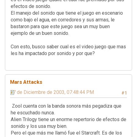
efectos de sonido.
El manejo del sonido que tiene el juego en escenario
como bajo el agua, en corredores y sus armas, le
bastaron para que este juego sea un muy buen
ejemplo de un buen sonido.
Con esto, busco saber cual es el video juego que mas
les ha impactado por sonido y por que?
Mars Attacks
17 de Diciembre de 2003, 07:48:44 PM
#1
Zool cuenta con la banda sonora más pegadiza que
he escuchado nunca.
Alien Trilogy tiene un enorme repertorio de efectos de
sonido y los usa muy bien.
Pero el que más me llamó fue el Starcraft. Es de los