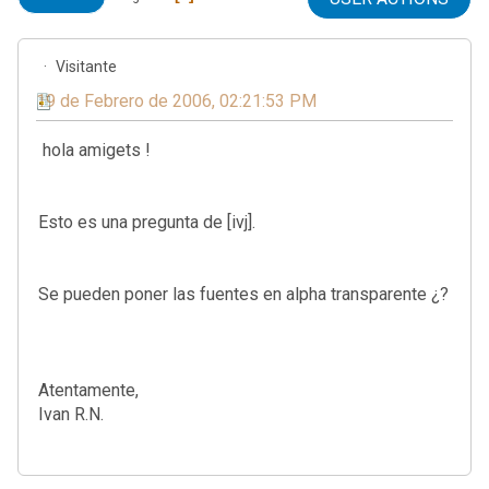
Visitante
19 de Febrero de 2006, 02:21:53 PM
hola amigets !
Esto es una pregunta de [ivj].
Se pueden poner las fuentes en alpha transparente ¿?
Atentamente,
Ivan R.N.