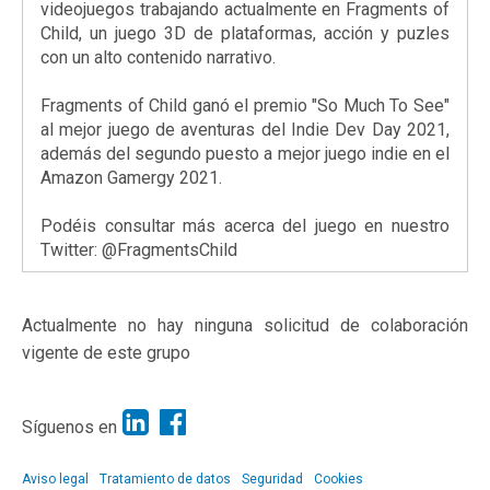
videojuegos trabajando actualmente en Fragments of
Child, un juego 3D de plataformas, acción y puzles
con un alto contenido narrativo.
Fragments of Child ganó el premio "So Much To See"
al mejor juego de aventuras del Indie Dev Day 2021,
además del segundo puesto a mejor juego indie en el
Amazon Gamergy 2021.
Podéis consultar más acerca del juego en nuestro
Twitter: @FragmentsChild
Actualmente no hay ninguna solicitud de colaboración
vigente de este grupo
Síguenos en
Aviso legal
Tratamiento de datos
Seguridad
Cookies