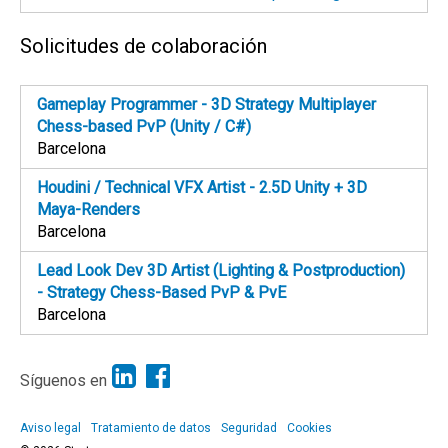
Solicitudes de colaboración
Gameplay Programmer - 3D Strategy Multiplayer
Chess-based PvP (Unity / C#)
Barcelona
Houdini / Technical VFX Artist - 2.5D Unity + 3D
Maya-Renders
Barcelona
Lead Look Dev 3D Artist (Lighting & Postproduction)
- Strategy Chess-Based PvP & PvE
Barcelona
Síguenos en
Aviso legal
Tratamiento de datos
Seguridad
Cookies