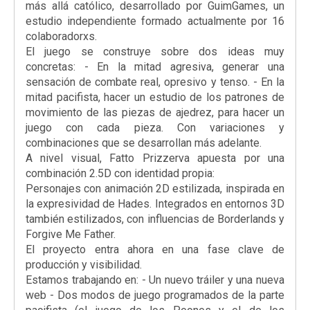
más allá católico, desarrollado por GuimGames, un
estudio independiente formado actualmente por 16
colaboradorxs.
El juego se construye sobre dos ideas muy
concretas: - En la mitad agresiva, generar una
sensación de combate real, opresivo y tenso. - En la
mitad pacifista, hacer un estudio de los patrones de
movimiento de las piezas de ajedrez, para hacer un
juego con cada pieza. Con variaciones y
combinaciones que se desarrollan más adelante.
A nivel visual, Fatto Prizzerva apuesta por una
combinación 2.5D con identidad propia:
Personajes con animación 2D estilizada, inspirada en
la expresividad de Hades. Integrados en entornos 3D
también estilizados, con influencias de Borderlands y
Forgive Me Father.
El proyecto entra ahora en una fase clave de
producción y visibilidad.
Estamos trabajando en: - Un nuevo tráiler y una nueva
web - Dos modos de juego programados de la parte