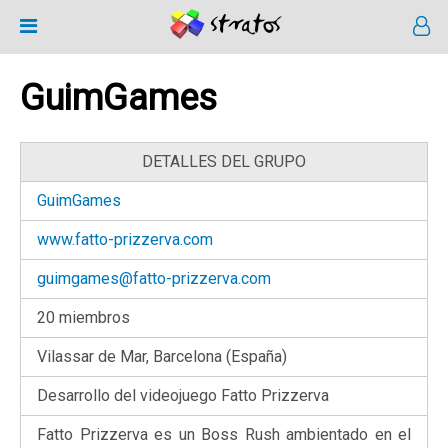
GuimGames
DETALLES DEL GRUPO
GuimGames
www.fatto-prizzerva.com
guimgames@fatto-prizzerva.com
20 miembros
Vilassar de Mar, Barcelona (España)
Desarrollo del videojuego Fatto Prizzerva
Fatto Prizzerva es un Boss Rush ambientado en el