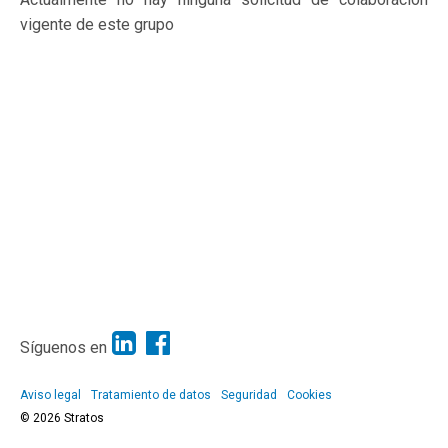
vigente de este grupo
Síguenos en
Aviso legal
Tratamiento de datos
Seguridad
Cookies
© 2026 Stratos