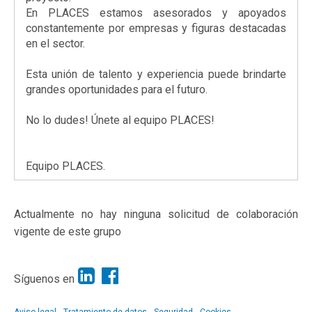
En PLACES estamos asesorados y apoyados
constantemente por empresas y figuras destacadas
en el sector.
Esta unión de talento y experiencia puede brindarte
grandes oportunidades para el futuro.
No lo dudes! Únete al equipo PLACES!
Equipo PLACES.
Actualmente no hay ninguna solicitud de colaboración
vigente de este grupo
Síguenos en