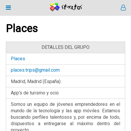
Places
DETALLES DEL GRUPO
Places
places.trips@gmail.com
Madrid, Madrid (España)
App's de turismo y ocio
Somos un equipo de jóvenes emprendedores en el
mundo de la tecnología y las app móviles. Estamos
buscando perfiles talentosos y, por encima de todo,
dispuestos a entregarse al máximo dentro del
proyecto.