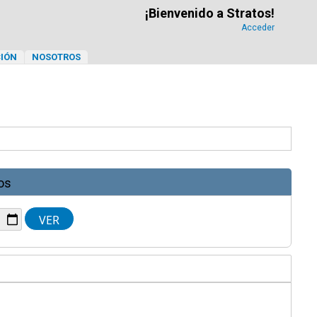
¡Bienvenido a Stratos!
Acceder
IÓN
NOSOTROS
os